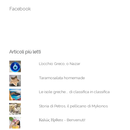
Facebook
Articoli più letti
L’occhio Greco, o Nazar
Taramosalata homemade
Le isole greche... di classifica in classifica
Storia di Petros, il pellicano di Mykonos
Καλώς Ηρθατε - Benvenuti!