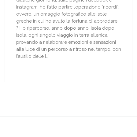
Instagram, ho fatto partire l’operazione “ricordi”:
ovvero, un omaggio fotografico alle isole
greche in cui ho avuto la fortuna di approdare
? Ho ripercorso, anno dopo anno, isola dopo
isola, ogni singolo viaggio in terra ellenica,
provando a rielaborare emozioni e sensazioni
alla luce di un percorso a ritroso nel tempo, con
l’ausilio delle […]