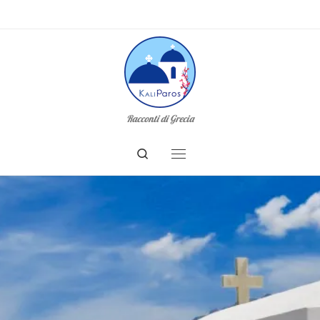
Racconti di Grecia
Search
Menu