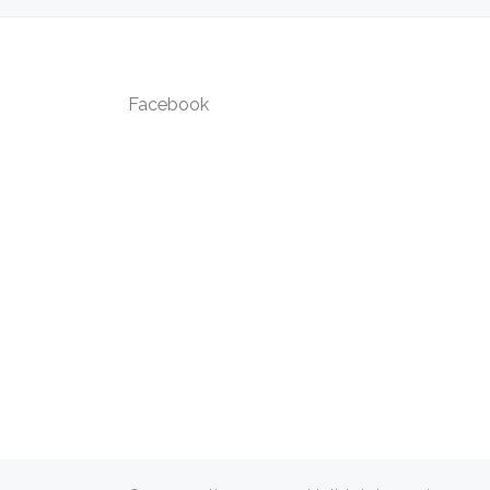
Facebook