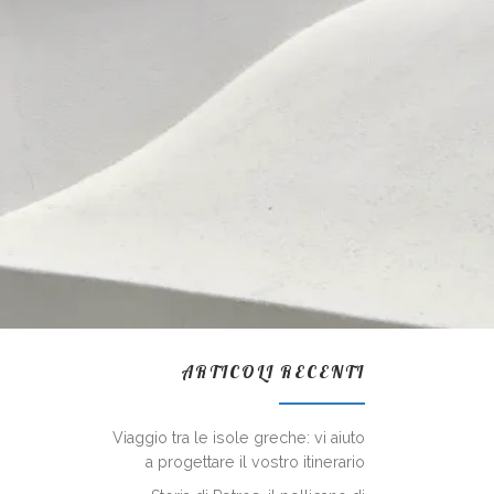
ARTICOLI RECENTI
Viaggio tra le isole greche: vi aiuto
a progettare il vostro itinerario