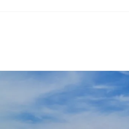
Passa al contenuto