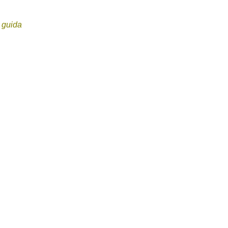
a guida