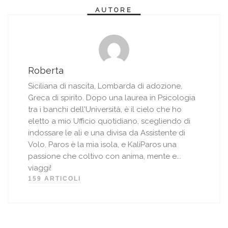
AUTORE
Roberta
Siciliana di nascita, Lombarda di adozione,
Greca di spirito. Dopo una laurea in Psicologia
tra i banchi dell'Università, è il cielo che ho
eletto a mio Ufficio quotidiano, scegliendo di
indossare le ali e una divisa da Assistente di
Volo. Paros è la mia isola, e KaliParos una
passione che coltivo con anima, mente e...
viaggi!
159 ARTICOLI