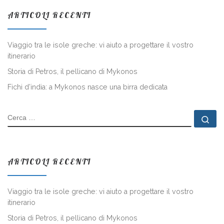
ARTICOLI RECENTI
Viaggio tra le isole greche: vi aiuto a progettare il vostro
itinerario
Storia di Petros, il pellicano di Mykonos
Fichi d’india: a Mykonos nasce una birra dedicata
CERCA
Ce
ARTICOLI RECENTI
Viaggio tra le isole greche: vi aiuto a progettare il vostro
itinerario
Storia di Petros, il pellicano di Mykonos