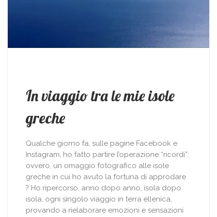
In viaggio tra le mie isole
greche
Qualche giorno fa, sulle pagine Facebook e
Instagram, ho fatto partire l’operazione “ricordi”:
ovvero, un omaggio fotografico alle isole
greche in cui ho avuto la fortuna di approdare
? Ho ripercorso, anno dopo anno, isola dopo
isola, ogni singolo viaggio in terra ellenica,
provando a rielaborare emozioni e sensazioni