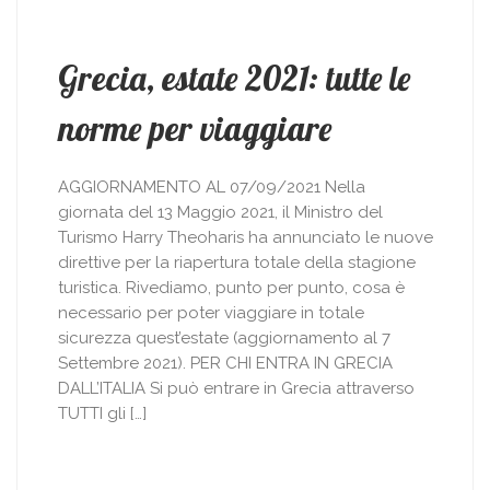
Grecia, estate 2021: tutte le
norme per viaggiare
AGGIORNAMENTO AL 07/09/2021 Nella
giornata del 13 Maggio 2021, il Ministro del
Turismo Harry Theoharis ha annunciato le nuove
direttive per la riapertura totale della stagione
turistica. Rivediamo, punto per punto, cosa è
necessario per poter viaggiare in totale
sicurezza quest’estate (aggiornamento al 7
Settembre 2021). PER CHI ENTRA IN GRECIA
DALL’ITALIA Si può entrare in Grecia attraverso
TUTTI gli […]