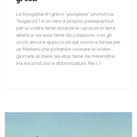
La bougatsa (in greco “μπουγάτσα”, pronuncia
“bugazza”) è un vero e proprio passepartout
per la vostra fame durante le vacanze in terra
ellenica: sia essa fame da colazione, con gli
occhi ancora appiccicati dal sonno e l’ansia per
un Meltemi che potrebbe rovinare le vostre
giornate al mare, sia essa fame da merendina
ina ina post olio e abbronzatura. Ma […]