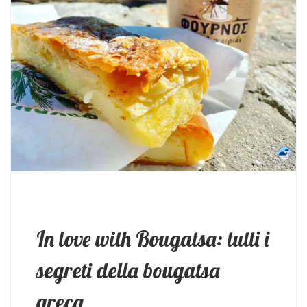
In love with Bougatsa: tutti i
segreti della bougatsa
greca