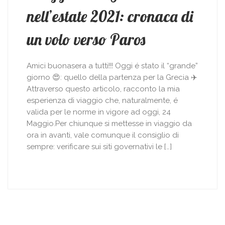
nell’estate 2021: cronaca di
un volo verso Paros
Amici buonasera a tutti!!! Oggi é stato il “grande”
giorno 😍: quello della partenza per la Grecia ✈️
Attraverso questo articolo, racconto la mia
esperienza di viaggio che, naturalmente, é
valida per le norme in vigore ad oggi, 24
Maggio.Per chiunque si mettesse in viaggio da
ora in avanti, vale comunque il consiglio di
sempre: verificare sui siti governativi le […]