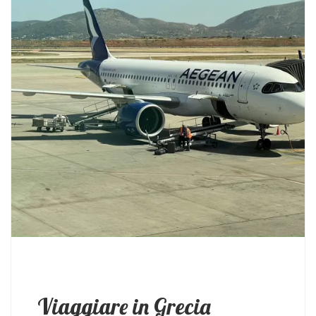
Viaggiare in Grecia