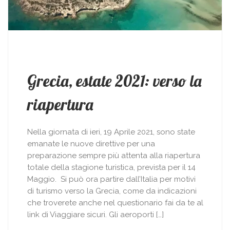
Grecia, estate 2021: verso la
riapertura
Nella giornata di ieri, 19 Aprile 2021, sono state
emanate le nuove direttive per una
preparazione sempre più attenta alla riapertura
totale della stagione turistica, prevista per il 14
Maggio. Si può ora partire dall’Italia per motivi
di turismo verso la Grecia, come da indicazioni
che troverete anche nel questionario fai da te al
link di Viaggiare sicuri. Gli aeroporti […]