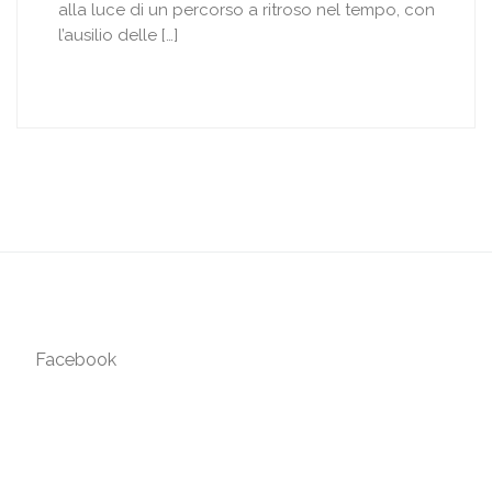
alla luce di un percorso a ritroso nel tempo, con
l’ausilio delle […]
Facebook