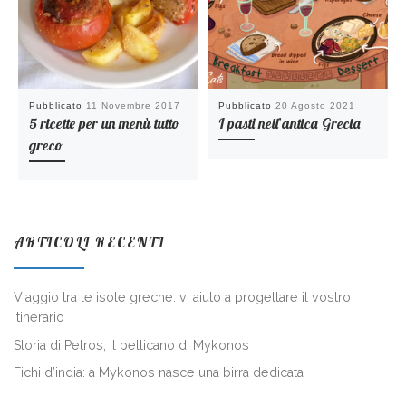
Pubblicato
11 Novembre 2017
Pubblicato
20 Agosto 2021
5 ricette per un menù tutto
I pasti nell’antica Grecia
greco
ARTICOLI RECENTI
Viaggio tra le isole greche: vi aiuto a progettare il vostro
itinerario
Storia di Petros, il pellicano di Mykonos
Fichi d’india: a Mykonos nasce una birra dedicata