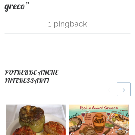
greco”
1 pingback
POTREBBE ANCHE
INTERESSARTI