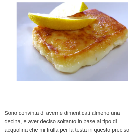
Sono convinta di averne dimenticati almeno una
decina, e aver deciso soltanto in base al tipo di
acquolina che mi frulla per la testa in questo preciso