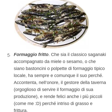
Formaggio fritto
. Che sia il classico saganaki
accompagnato da miele o sesamo, o che
siano bastoncini o polpette di formaggio tipico
locale, ha sempre e comunque il suo perché.
Accontenta, nell’onore, il gestore della taverna
(orgoglioso di servire il formaggio di sua
produzione), e rende felici anche i più piccoli
(come me :D) perché intriso di grasso e
frittura.