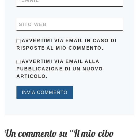
*
EMAIL
SITO WEB
AVVERTIMI VIA EMAIL IN CASO DI
RISPOSTE AL MIO COMMENTO.
AVVERTIMI VIA EMAIL ALLA
PUBBLICAZIONE DI UN NUOVO
ARTICOLO.
Un commento su “Il mio cibo