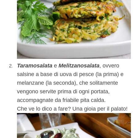
Taramosalata
e
Melitzanosalata
, ovvero
salsine a base di uova di pesce (la prima) e
melanzane (la seconda), che solitamente
vengono servite prima di ogni portata,
accompagnate da friabile pita calda.
Che ve lo dico a fare? Una gioia per il palato!