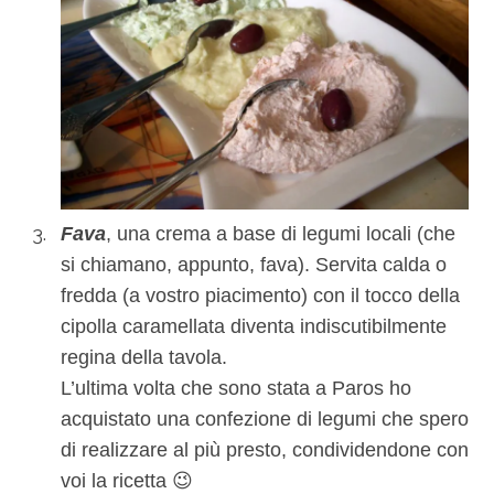
Fava
, una crema a base di legumi locali (che
si chiamano, appunto, fava). Servita calda o
fredda (a vostro piacimento) con il tocco della
cipolla caramellata diventa indiscutibilmente
regina della tavola.
L’ultima volta che sono stata a Paros ho
acquistato una confezione di legumi che spero
di realizzare al più presto, condividendone con
voi la ricetta 😉