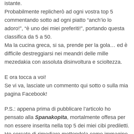
istante.
Probabilmente replicherò ad ogni vostra top 5
commentando sotto ad ogni piatto “anch’io lo
adoro!”, “è uno dei miei preferiti!”, portando questa
classifica da 5 a 50.
Ma la cucina greca, si sa, prende per la gola… ed è
difficile destreggiarsi nei meandri delle mille
mezedakia con assoluta disinvoltura e scioltezza.
E ora tocca a voi!
Se vi va, lasciate un commento qui sotto o sulla mia
pagina Facebook!
P.S.: appena prima di pubblicare l’articolo ho
pensato alla
Spanakopita
, mortalmente offesa per
non essere inserita nella top 5 dei miei cibi prediletti.