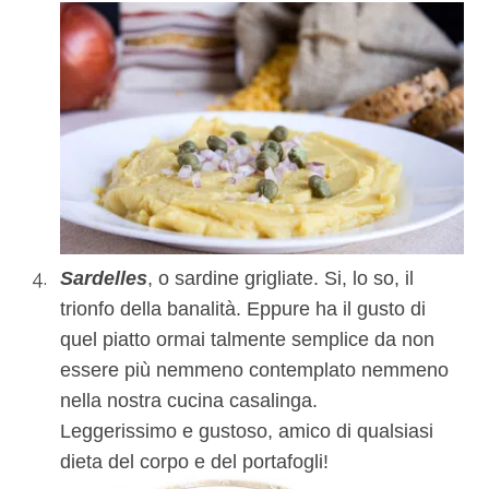
Sardelles
, o sardine grigliate. Si, lo so, il
trionfo della banalità. Eppure ha il gusto di
quel piatto ormai talmente semplice da non
essere più nemmeno contemplato nemmeno
nella nostra cucina casalinga.
Leggerissimo e gustoso, amico di qualsiasi
dieta del corpo e del portafogli!