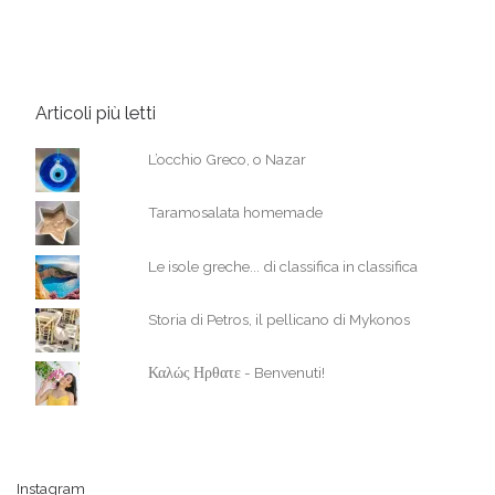
Articoli più letti
L’occhio Greco, o Nazar
Taramosalata homemade
Le isole greche... di classifica in classifica
Storia di Petros, il pellicano di Mykonos
Καλώς Ηρθατε - Benvenuti!
Instagram