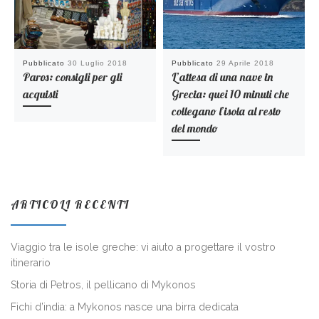
Pubblicato
30 Luglio 2018
Pubblicato
29 Aprile 2018
Paros: consigli per gli
L’attesa di una nave in
acquisti
Grecia: quei 10 minuti che
collegano l’isola al resto
del mondo
ARTICOLI RECENTI
Viaggio tra le isole greche: vi aiuto a progettare il vostro
itinerario
Storia di Petros, il pellicano di Mykonos
Fichi d’india: a Mykonos nasce una birra dedicata