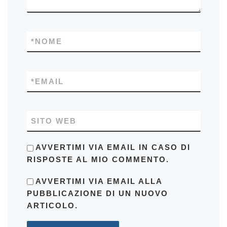
*
NOME
*
EMAIL
SITO WEB
AVVERTIMI VIA EMAIL IN CASO DI
RISPOSTE AL MIO COMMENTO.
AVVERTIMI VIA EMAIL ALLA
PUBBLICAZIONE DI UN NUOVO
ARTICOLO.