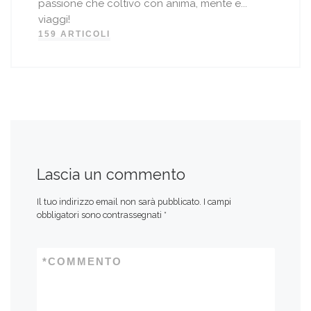
passione che coltivo con anima, mente e...
viaggi!
159 ARTICOLI
Lascia un commento
Il tuo indirizzo email non sarà pubblicato.
I campi
obbligatori sono contrassegnati
*
*
COMMENTO