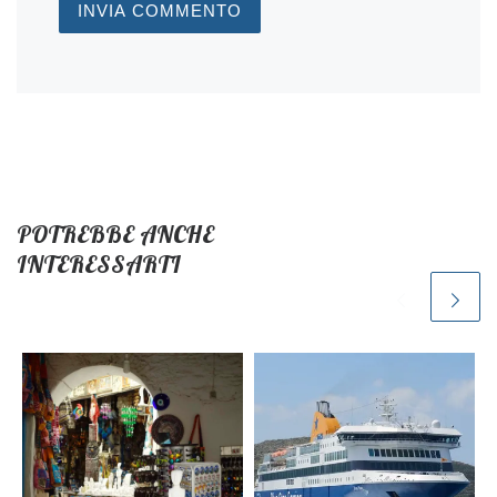
POTREBBE ANCHE
INTERESSARTI