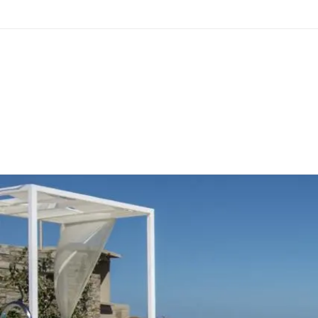
Passa al contenuto