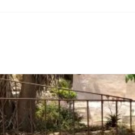
Passa al contenuto