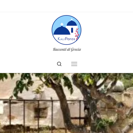
Racconti di Grecia
Search
Menu