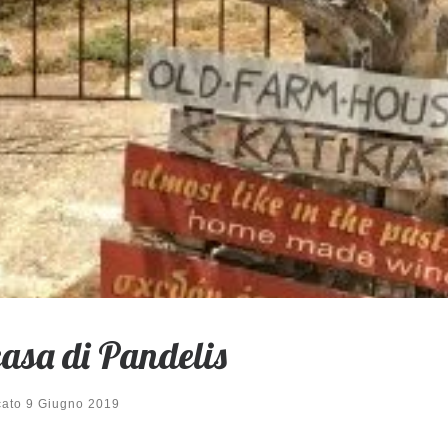
asa di Pandelis
cato
9 Giugno 2019